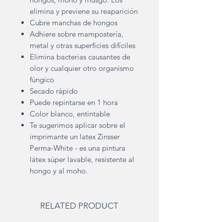
elimina y previene su reaparición
Cubre manchas de hongos
Adhiere sobre mampostería,
metal y otras superficies difíciles
Elimina bacterias causantes de
olor y cualquier otro organismo
fúngico
Secado rápido
Puede repintarse en 1 hora
Color blanco, entintable
Te sugerimos aplicar sobre el
imprimante un latex Zinsser
Perma-White - es una pintura
látex súper lavable, resistente al
hongo y al moho.
RELATED PRODUCT