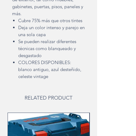
gabinetes, puertas, pisos, paneles y
más.
Cubre 75% más que otros tintes
Deja un color intenso y parejo en
una sola capa
Se pueden realizar diferentes
técnicas como blanqueado y
desgastado
COLORES DISPONIBLES:
blanco antiguo, azul desteñido,
celeste vintage
RELATED PRODUCT