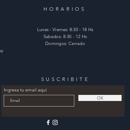
HORARIOS
,
Lunes - Viernes: 8:30 - 18 Hs
​​Sabados: 8:30 - 12 Hs
​Domingos: Cerrado
uy
SUSCRIBITE
Ingresa tu email aquí
OK