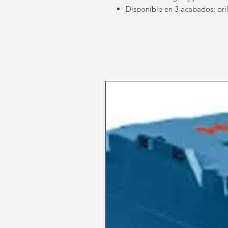
Disponible en 3 acabados: bril