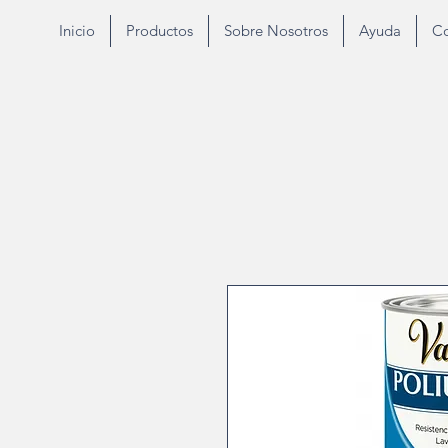
Inicio
Productos
Sobre Nosotros
Ayuda
Co