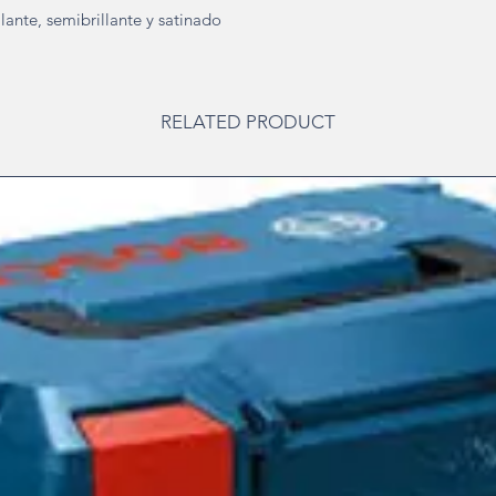
lante, semibrillante y satinado
RELATED PRODUCT