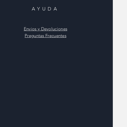
AYUDA
Envios y Devoluciones
Preguntas Frecuentes