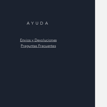
AYUDA
Envios y Devoluciones
Preguntas Frecuentes