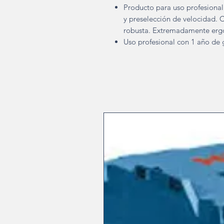
Producto para uso profesional
y preselección de velocidad. C
robusta. Extremadamente erg
Uso profesional con 1 año de 