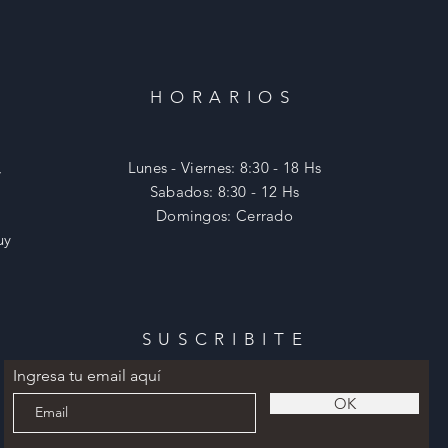
HORARIOS
,
Lunes - Viernes: 8:30 - 18 Hs
​​Sabados: 8:30 - 12 Hs
​Domingos: Cerrado
uy
SUSCRIBITE
Ingresa tu email aquí
OK