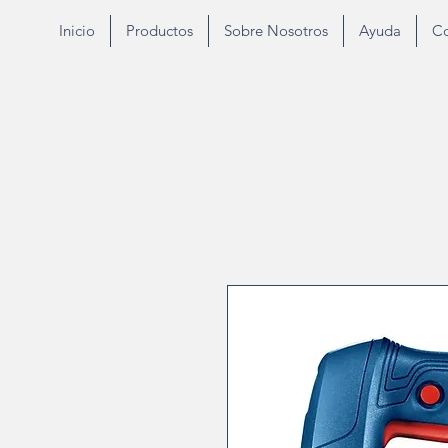
Inicio
Productos
Sobre Nosotros
Ayuda
Co