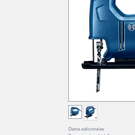
Datos adicionales