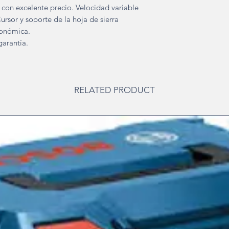
 con excelente precio. Velocidad variable
ursor y soporte de la hoja de sierra
onómica.
garantía.
RELATED PRODUCT