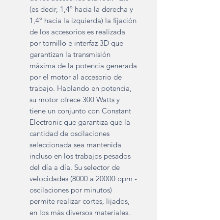
(es decir, 1,4º hacia la derecha y
1,4º hacia la izquierda) la fijación
de los accesorios es realizada
por tornillo e interfaz 3D que
garantizan la transmisión
máxima de la potencia generada
por el motor al accesorio de
trabajo. Hablando en potencia,
su motor ofrece 300 Watts y
tiene un conjunto con Constant
Electronic que garantiza que la
cantidad de oscilaciones
seleccionada sea mantenida
incluso en los trabajos pesados
del día a día. Su selector de
velocidades (8000 a 20000 opm -
oscilaciones por minutos)
permite realizar cortes, lijados,
en los más diversos materiales.