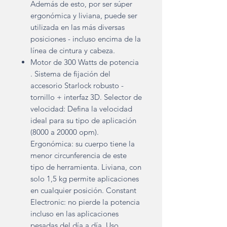
Además de esto, por ser súper
ergonómica y liviana, puede ser
utilizada en las más diversas
posiciones - incluso encima de la
línea de cintura y cabeza.
Motor de 300 Watts de potencia
. Sistema de fijación del
accesorio Starlock robusto -
tornillo + interfaz 3D. Selector de
velocidad: Defina la velocidad
ideal para su tipo de aplicación
(8000 a 20000 opm).
Ergonómica: su cuerpo tiene la
menor circunferencia de este
tipo de herramienta. Liviana, con
solo 1,5 kg permite aplicaciones
en cualquier posición. Constant
Electronic: no pierde la potencia
incluso en las aplicaciones
pesadas del día a día. Uso