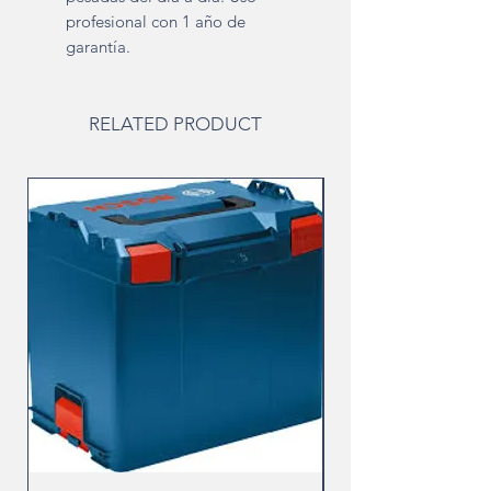
profesional con 1 año de
garantía.
RELATED PRODUCT