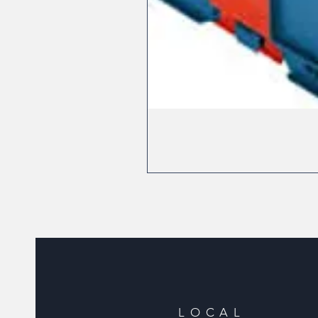
LOCAL