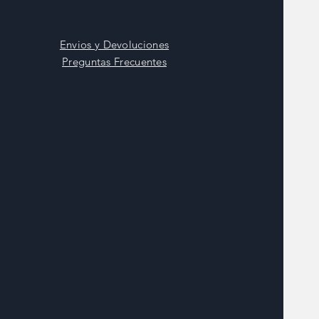
Envios y Devoluciones
Preguntas Frecuentes