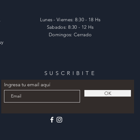
,
Lunes - Viernes: 8:30 - 18 Hs
​​Sabados: 8:30 - 12 Hs
​Domingos: Cerrado
uy
SUSCRIBITE
Ingresa tu email aquí
OK