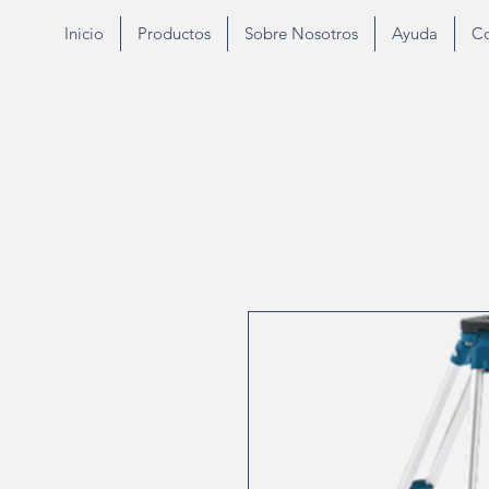
Inicio
Productos
Sobre Nosotros
Ayuda
Co