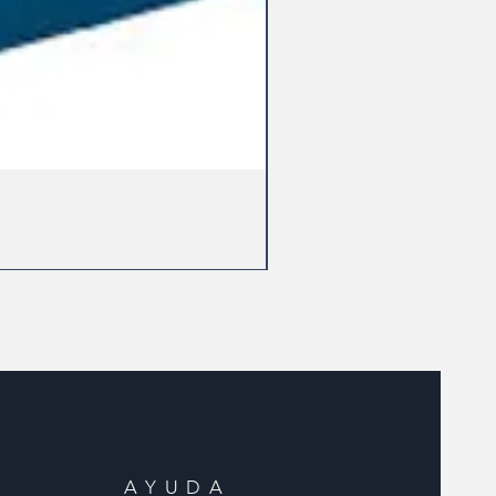
AYUDA