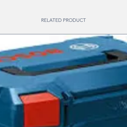
RELATED PRODUCT