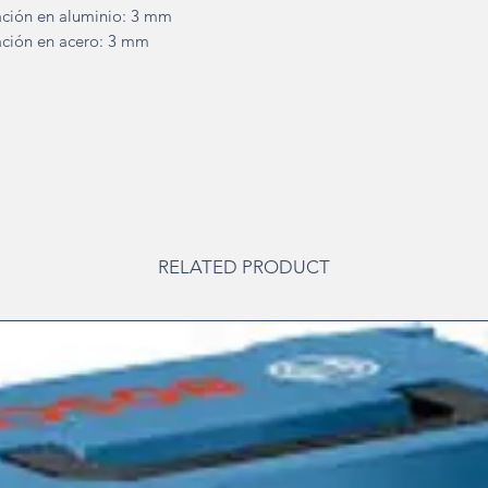
ción en aluminio: 3 mm
ción en acero: 3 mm
RELATED PRODUCT