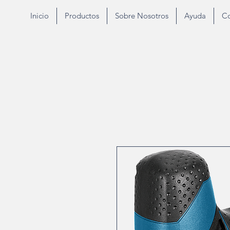
Inicio
Productos
Sobre Nosotros
Ayuda
Co