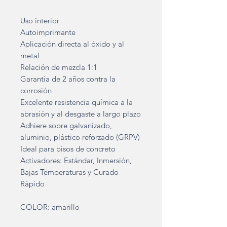
Uso interior
Autoimprimante
Aplicación directa al óxido y al
metal
Relación de mezcla 1:1
Garantía de 2 años contra la
corrosión
Excelente resistencia química a la
abrasión y al desgaste a largo plazo
Adhiere sobre galvanizado,
aluminio, plástico reforzado (GRPV)
Ideal para pisos de concreto
Activadores: Estándar, Inmersión,
Bajas Temperaturas y Curado
Rápido
COLOR: amarillo