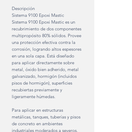
Descripción
Sistema 9100 Epoxi Mastic
Sistema 9100 Epoxi Mastic es un
recubrimiento de dos componentes
multipropósito 80% sólidos. Provee
una protección efectiva contra la
corrosión, logrando altos espesores
en una sola capa. Está diseñado
para aplicar directamente sobre
metal, óxido bien adherido, metal
galvanizado, hormigón (incluidos
pisos de hormigón), superficies
recubiertas previamente y
ligeramente húmedas.
Para aplicar en estructuras
metálicas, tanques, tuberías y pisos
de concreto en ambientes
industriales moderados a severos.