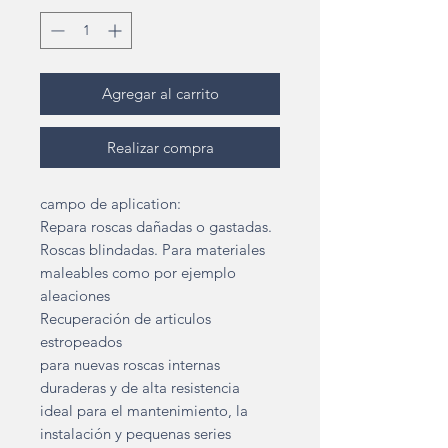
Agregar al carrito
Realizar compra
campo de aplication:
Repara roscas dañadas o gastadas.
Roscas blindadas. Para materiales
maleables como por ejemplo
aleaciones
Recuperación de articulos
estropeados
para nuevas roscas internas
duraderas y de alta resistencia
ideal para el mantenimiento, la
instalación y pequenas series