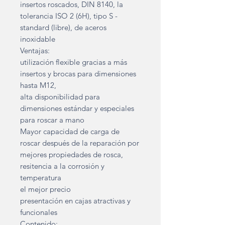
insertos roscados, DIN 8140, la
tolerancia ISO 2 (6H), tipo S -
standard (libre), de aceros
inoxidable
Ventajas:
utilización flexible gracias a más
insertos y brocas para dimensiones
hasta M12,
alta disponibilidad para
dimensiones estándar y especiales
para roscar a mano
Mayor capacidad de carga de
roscar después de la reparación por
mejores propiedades de rosca,
resitencia a la corrosión y
temperatura
el mejor precio
presentación en cajas atractivas y
funcionales
Contenido: