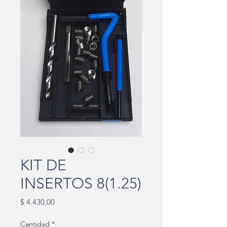
KIT DE
INSERTOS 8(1.25)
Precio
$ 4.430,00
Cantidad
*