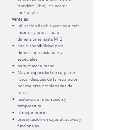
standard (libre), de aceros
inoxidable
Ventajas:
utilización flexible gracias a más
insertos y brocas para
dimensiones hasta M12,
alta disponibilidad para
dimensiones estándar y
especiales
para roscar a mano
Mayor capacidad de carga de
roscar después de la reparación
por mejores propiedades de
rosca,
resitencia a la corrosión y
temperatura
el mejor precio
presentación en cajas atractivas y
funcionales