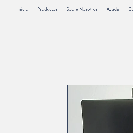
Inicio
Productos
Sobre Nosotros
Ayuda
Co