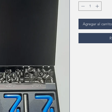
Agregar al carrito
R