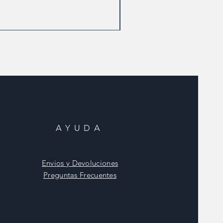
AYUDA
Envios y Devoluciones
Preguntas Frecuentes