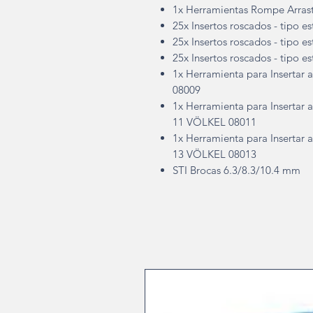
1x Herramientas Rompe Arras
25x Insertos roscados - tipo es
25x Insertos roscados - tipo es
25x Insertos roscados - tipo es
1x Herramienta para Insertar
08009
1x Herramienta para Insertar 
11 VÖLKEL 08011
1x Herramienta para Insertar 
13 VÖLKEL 08013
STI Brocas 6.3/8.3/10.4 mm