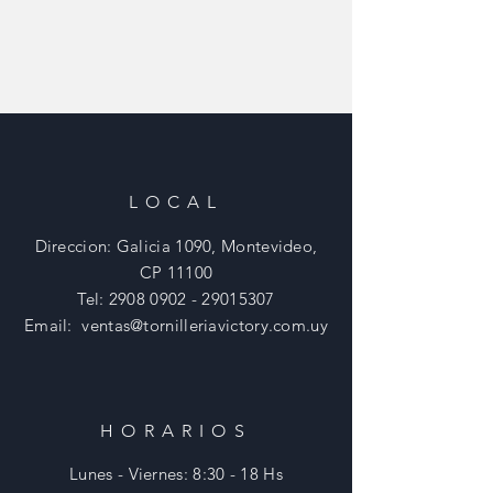
LOCAL
Direccion: Galicia 1090, Montevideo,
CP 11100
Tel:
2908 0902 - 29015307
Email:
ventas@tornilleriavictory.com.uy
HORARIOS
Lunes - Viernes: 8:30 - 18 Hs