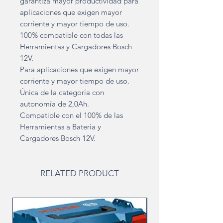
garantiza mayor productividad para
aplicaciones que exigen mayor
corriente y mayor tiempo de uso.
100% compatible con todas las
Herramientas y Cargadores Bosch
12V.
Para aplicaciones que exigen mayor
corriente y mayor tiempo de uso.
Única de la categoría con
autonomía de 2,0Ah.
Compatible con el 100% de las
Herramientas a Batería y
Cargadores Bosch 12V.
RELATED PRODUCT