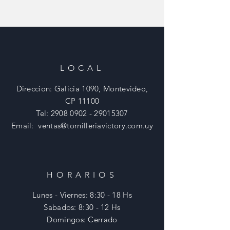
LOCAL
Direccion: Galicia 1090, Montevideo,
CP 11100
Tel:
2908 0902 - 29015307
Email:
ventas@tornilleriavictory.com.uy
HORARIOS
Lunes - Viernes: 8:30 - 18 Hs
​​Sabados: 8:30 - 12 Hs
​Domingos: Cerrado