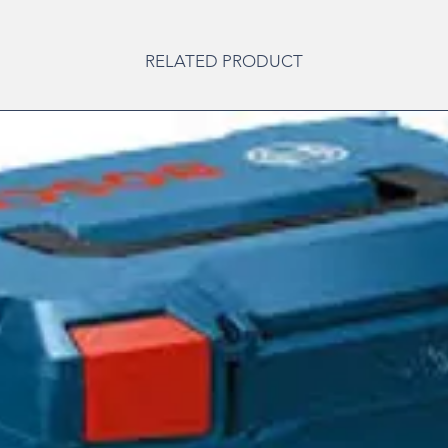
RELATED PRODUCT