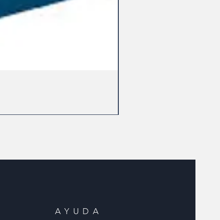
AYUDA