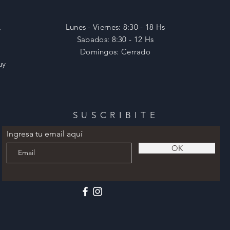
,
Lunes - Viernes: 8:30 - 18 Hs
​​Sabados: 8:30 - 12 Hs
​Domingos: Cerrado
uy
SUSCRIBITE
Ingresa tu email aquí
OK