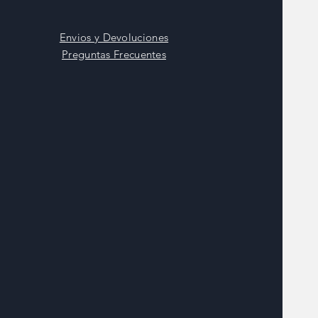
Envios y Devoluciones
Preguntas Frecuentes