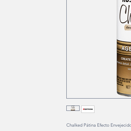
Chalked Pátina Efecto Envejecid