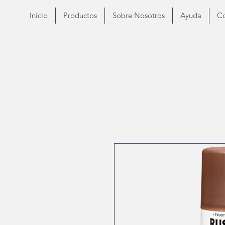
Inicio
Productos
Sobre Nosotros
Ayuda
Co