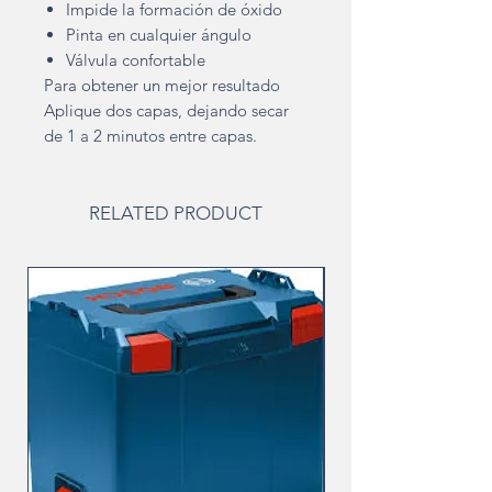
Impide la formación de óxido
Pinta en cualquier ángulo
Válvula confortable
Para obtener un mejor resultado
Aplique dos capas, dejando secar
de 1 a 2 minutos entre capas.
RELATED PRODUCT