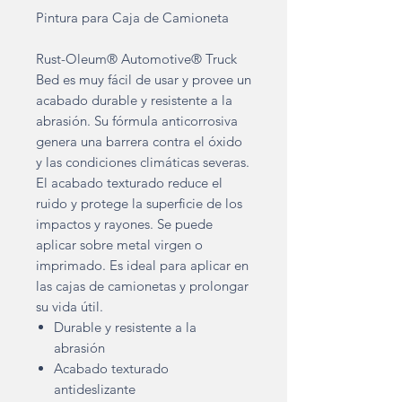
Pintura para Caja de Camioneta
Rust-Oleum® Automotive® Truck
Bed es muy fácil de usar y provee un
acabado durable y resistente a la
abrasión. Su fórmula anticorrosiva
genera una barrera contra el óxido
y las condiciones climáticas severas.
El acabado texturado reduce el
ruido y protege la superficie de los
impactos y rayones. Se puede
aplicar sobre metal virgen o
imprimado. Es ideal para aplicar en
las cajas de camionetas y prolongar
su vida útil.
Durable y resistente a la
abrasión
Acabado texturado
antideslizante