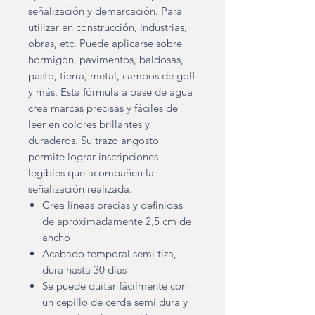
señalización y demarcación. Para
utilizar en construcción, industrias,
obras, etc. Puede aplicarse sobre
hormigón, pavimentos, baldosas,
pasto, tierra, metal, campos de golf
y más. Esta fórmula a base de agua
crea marcas precisas y fáciles de
leer en colores brillantes y
duraderos. Su trazo angosto
permite lograr inscripciones
legibles que acompañen la
señalización realizada.
Crea líneas precias y definidas
de aproximadamente 2,5 cm de
ancho
Acabado temporal semi tiza,
dura hasta 30 días
Se puede quitar fácilmente con
un cepillo de cerda semi dura y