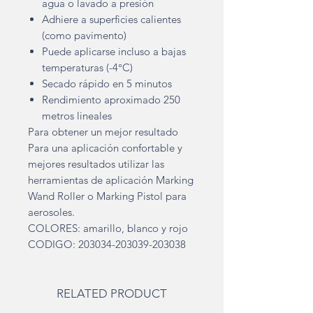
agua o lavado a presión
Adhiere a superficies calientes
(como pavimento)
Puede aplicarse incluso a bajas
temperaturas (-4°C)
Secado rápido en 5 minutos
Rendimiento aproximado 250
metros lineales
Para obtener un mejor resultado
Para una aplicación confortable y
mejores resultados utilizar las
herramientas de aplicación Marking
Wand Roller o Marking Pistol para
aerosoles.
COLORES: amarillo, blanco y rojo
CODIGO: 203034-203039-203038
RELATED PRODUCT