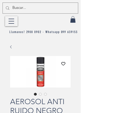
Llamanos!
2908 0902
- Whatsapp
099 639153
AEROSOL ANTI
RUIDO NEGRO