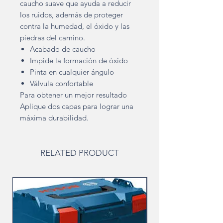
caucho suave que ayuda a reducir
los ruidos, además de proteger
contra la humedad, el óxido y las
piedras del camino.
Acabado de caucho
Impide la formación de óxido
Pinta en cualquier ángulo
Válvula confortable
Para obtener un mejor resultado
Aplique dos capas para lograr una
máxima durabilidad.
RELATED PRODUCT