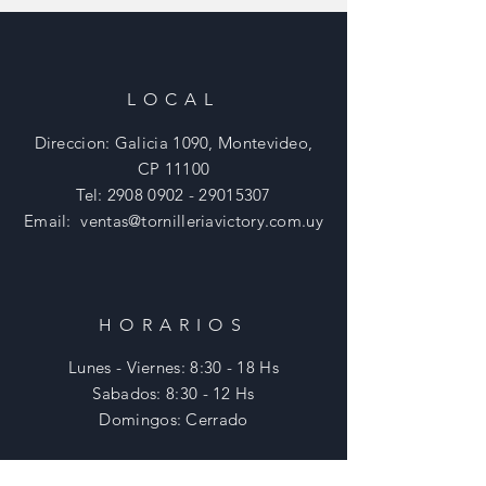
LOCAL
Direccion: Galicia 1090, Montevideo,
CP 11100
Tel:
2908 0902 - 29015307
Email:
ventas@tornilleriavictory.com.uy
HORARIOS
Lunes - Viernes: 8:30 - 18 Hs
​​Sabados: 8:30 - 12 Hs
​Domingos: Cerrado