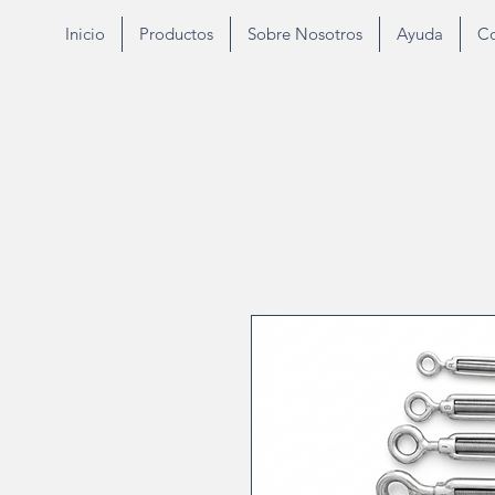
Inicio
Productos
Sobre Nosotros
Ayuda
Co