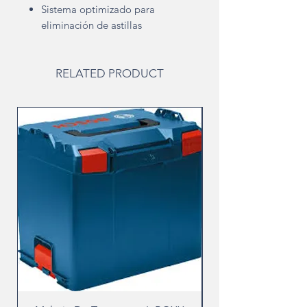
Sistema optimizado para
eliminación de astillas
RELATED PRODUCT