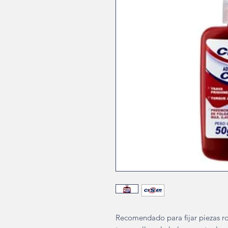
Recomendado para fijar piezas ros