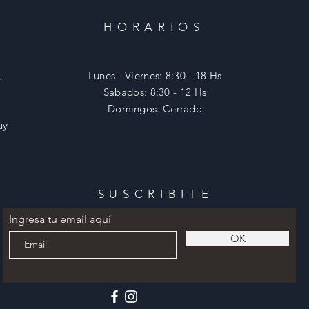
HORARIOS
,
Lunes - Viernes: 8:30 - 18 Hs
​​Sabados: 8:30 - 12 Hs
​Domingos: Cerrado
uy
SUSCRIBITE
Ingresa tu email aquí
OK