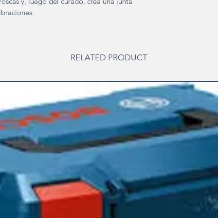
 roscas y, luego del curado, crea una junta
ibraciones.
RELATED PRODUCT