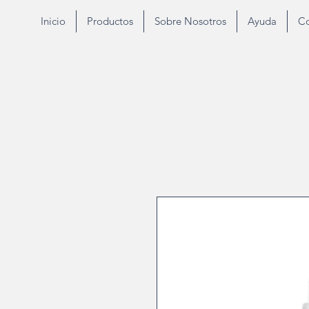
Inicio
Productos
Sobre Nosotros
Ayuda
Co