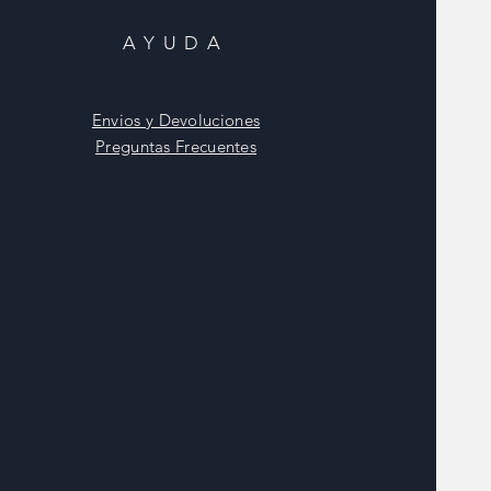
AYUDA
Envios y Devoluciones
Preguntas Frecuentes