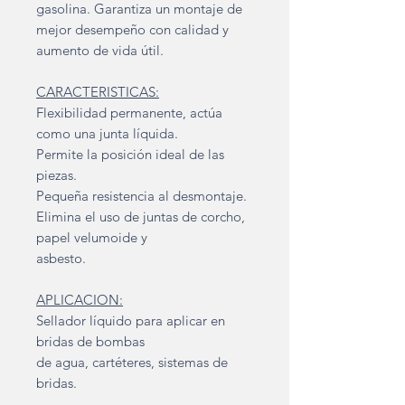
gasolina. Garantiza un montaje de
mejor desempeño con calidad y
aumento de vida útil.
CARACTERISTICAS:
Flexibilidad permanente, actúa
como una junta líquida.
Permite la posición ideal de las
piezas.
Pequeña resistencia al desmontaje.
Elimina el uso de juntas de corcho,
papel velumoide y
asbesto.
APLICACION:
Sellador líquido para aplicar en
bridas de bombas
de agua, cartéteres, sistemas de
bridas.