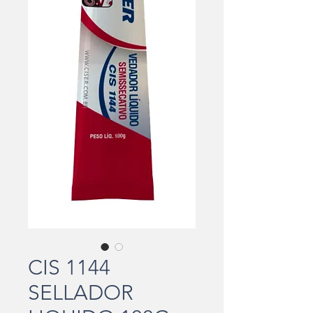
CIS 1144
SELLADOR