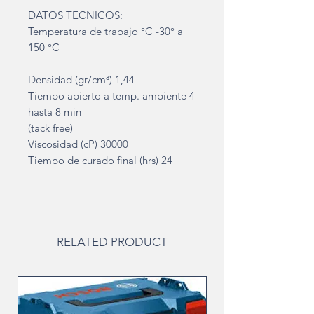
DATOS TECNICOS:
Temperatura de trabajo °C -30° a
150 °C
Densidad (gr/cm³) 1,44
Tiempo abierto a temp. ambiente 4
hasta 8 min
(tack free)
Viscosidad (cP) 30000
Tiempo de curado final (hrs) 24
RELATED PRODUCT