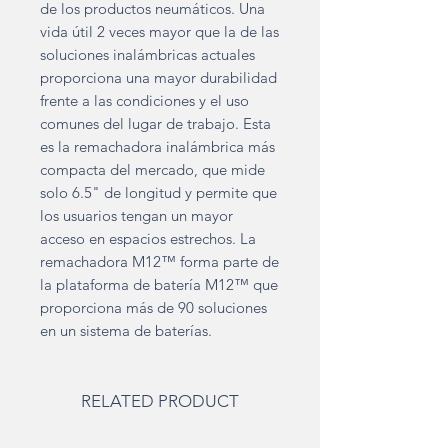
de los productos neumáticos. Una
vida útil 2 veces mayor que la de las
soluciones inalámbricas actuales
proporciona una mayor durabilidad
frente a las condiciones y el uso
comunes del lugar de trabajo. Esta
es la remachadora inalámbrica más
compacta del mercado, que mide
solo 6.5" de longitud y permite que
los usuarios tengan un mayor
acceso en espacios estrechos. La
remachadora M12™ forma parte de
la plataforma de batería M12™ que
proporciona más de 90 soluciones
en un sistema de baterías.
RELATED PRODUCT