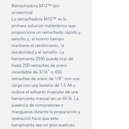
Remachadora M12™ (sin
accesorios)
La remachadora M12™ es la
primera solución inalámbrica que
proporciona un remachado rápido y
sencillo y, al mismo tiempo
mantiene el rendimiento, la
durabilidad y el tamaño. La
herramienta 2550 puede tirar de
hasta 250 remaches de acero
inoxidable de 3/16" o 450
remaches de acero de 1/8" con una
carga con una batería de 1.5 Ah y
reduce el esfuerzo muscular de una
herramienta manual en un 65 %. La
ausencia de compresores o
mangueras durante la preparación y
operación hace que esta
herramienta sea un gran sustituto