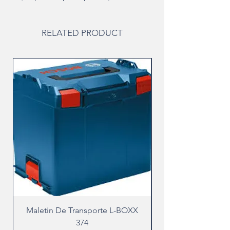
RELATED PRODUCT
Maletin De Transporte L-BOXX
374