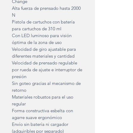
Change
Alta fuerza de prensado hasta 2000
N
Pistola de cartuchos con batería
para cartuchos de 310 ml
Con LED luminoso para visión
óptima de la zona de uso
Velocidad de giro ajustable para
diferentes materiales y cantidad
Velocidad de prensado regulable
por rueda de ajuste e interruptor de
presión
Sin goteo gracias al mecanismo de
retorno
Materiales robustos para el uso
regular
Forma constructiva esbelta con
agarre suave ergonómico
Envío sin batería ni cargador
(adquiribles por separado)