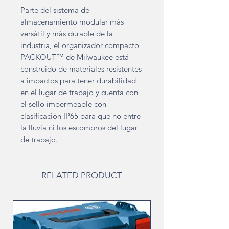
Parte del sistema de
almacenamiento modular más
versátil y más durable de la
industria, el organizador compacto
PACKOUT™ de Milwaukee está
construido de materiales resistentes
a impactos para tener durabilidad
en el lugar de trabajo y cuenta con
el sello impermeable con
clasificación IP65 para que no entre
la lluvia ni los escombros del lugar
de trabajo.
RELATED PRODUCT