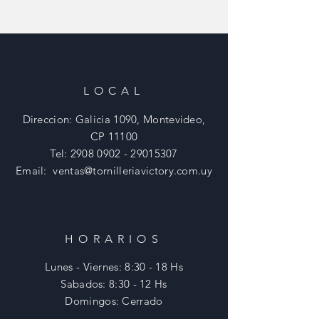
LOCAL
Direccion: Galicia 1090, Montevideo,
CP 11100
Tel:
2908 0902 - 29015307
Email:
ventas@tornilleriavictory.com.uy
HORARIOS
Lunes - Viernes: 8:30 - 18 Hs
​​Sabados: 8:30 - 12 Hs
​Domingos: Cerrado