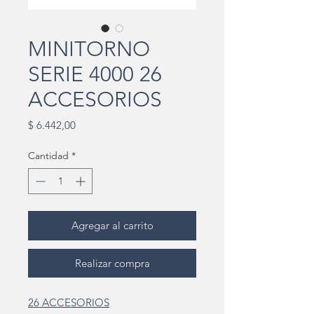
MINITORNO
SERIE 4000 26
ACCESORIOS
Precio
$ 6.442,00
Cantidad
*
Agregar al carrito
Realizar compra
26 ACCESORIOS