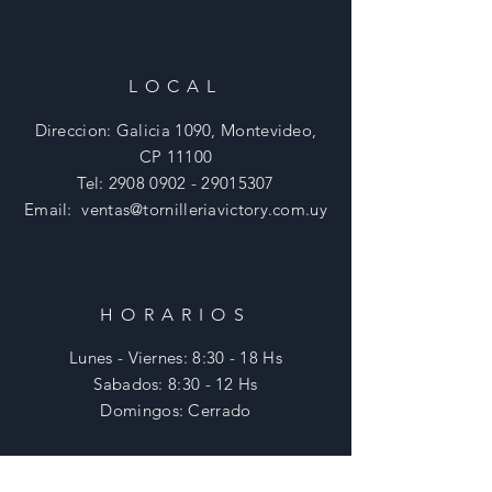
LOCAL
Direccion: Galicia 1090, Montevideo,
CP 11100
Tel:
2908 0902 - 29015307
Email:
ventas@tornilleriavictory.com.uy
HORARIOS
Lunes - Viernes: 8:30 - 18 Hs
​​Sabados: 8:30 - 12 Hs
​Domingos: Cerrado