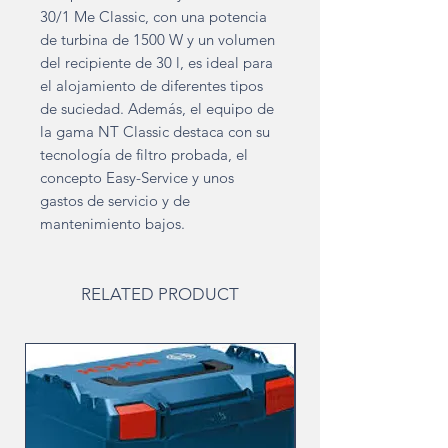
30/1 Me Classic, con una potencia
de turbina de 1500 W y un volumen
del recipiente de 30 l, es ideal para
el alojamiento de diferentes tipos
de suciedad. Además, el equipo de
la gama NT Classic destaca con su
tecnología de filtro probada, el
concepto Easy-Service y unos
gastos de servicio y de
mantenimiento bajos.
RELATED PRODUCT