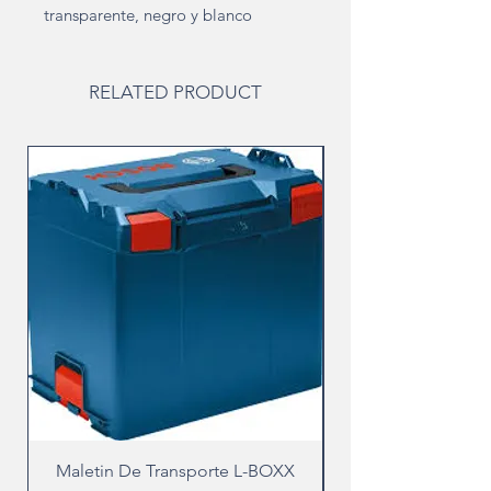
transparente, negro y blanco
RELATED PRODUCT
Maletin De Transporte L-BOXX