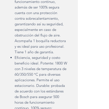
funcionamiento continuo,
además de ser 100% segura
cuenta con una protección
contra sobrecalentamiento,
garantizando así su seguridad,
especialmente en caso de
obstrucción del flujo de aire.
Acompaña 1 boquilla reductora
y es ideal para uso profesional.
Tiene 1 año de garantía.
Eficiencia, seguridad y costo
beneficio ideal. Potente: 1800 W
con 3 niveles de temperatura de
60/350/550 °C para diversas
aplicaciones. Permite el uso
estacionario. Durable: probada
de acuerdo con los estándares
de Bosch para asegurar 500
horas de funcionamiento
continuo. 100% seguro: