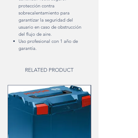
protección contra
sobrecalentamiento para
garantizar la seguridad del
usuario en caso de obstrucción
del flujo de aire.
Uso profesional con 1 año de
garantía.
RELATED PRODUCT