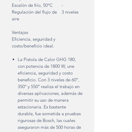
Escalón de frío, 50°C
-
Regulación del flujo de
3 niveles
aire
Ventajas
Eficiencia, seguridad y
costo/beneficio ideal.
La Pistola de Calor GHG 180,
con potencia de 1800 W, une
eficiencia, seguridad y costo
beneficio. Con 3 niveles de 60º,
350º y 550º realiza el trabajo en
diversas aplicaciones, además de
permitir su uso de manera
estacionaria. Es bastante
durable, fue sometida a pruebas
rigurosas de Bosch, las cuales
aseguraron más de 500 horas de