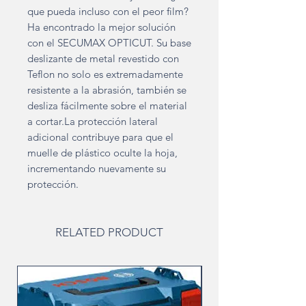
que pueda incluso con el peor film?
Ha encontrado la mejor solución
con el SECUMAX OPTICUT. Su base
deslizante de metal revestido con
Teflon no solo es extremadamente
resistente a la abrasión, también se
desliza fácilmente sobre el material
a cortar.La protección lateral
adicional contribuye para que el
muelle de plástico oculte la hoja,
incrementando nuevamente su
protección.
RELATED PRODUCT