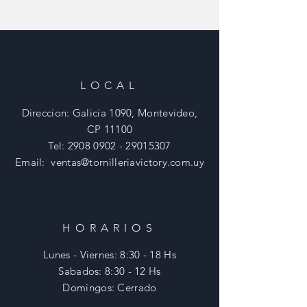
LOCAL
Direccion: Galicia 1090, Montevideo,
CP 11100
Tel:
2908 0902 - 29015307
Email:
ventas@tornilleriavictory.com.uy
HORARIOS
Lunes - Viernes: 8:30 - 18 Hs
​​Sabados: 8:30 - 12 Hs
​Domingos: Cerrado