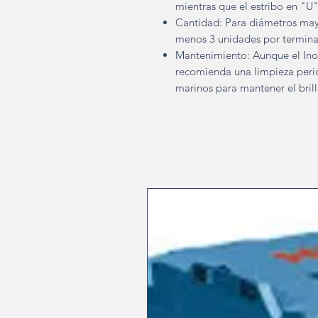
mientras que el estribo en "U
Cantidad: Para diámetros may
menos 3 unidades por terminal
Mantenimiento: Aunque el Ino
recomienda una limpieza peri
marinos para mantener el brill