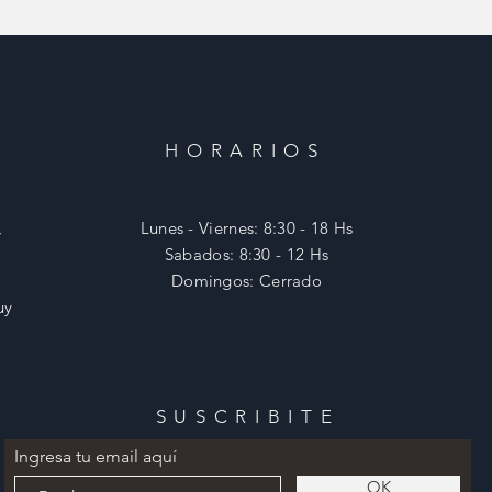
HORARIOS
,
Lunes - Viernes: 8:30 - 18 Hs
​​Sabados: 8:30 - 12 Hs
​Domingos: Cerrado
uy
SUSCRIBITE
Ingresa tu email aquí
OK