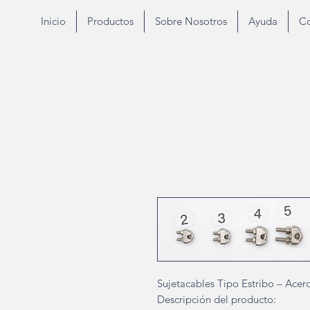
Inicio
Productos
Sobre Nosotros
Ayuda
Co
Sujetacables Tipo Estribo – Acer
Descripción del producto: