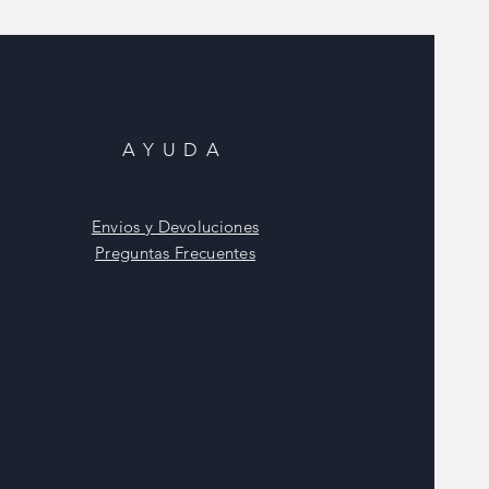
AYUDA
Envios y Devoluciones
Preguntas Frecuentes