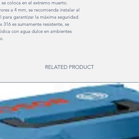
" se coloca en el extremo muerto.
ores a 4 mm, se recomienda instalar al
 para garantizar la máxima seguridad.
x 316 es sumamente resistente, se
ódica con agua dulce en ambientes
o.
RELATED PRODUCT